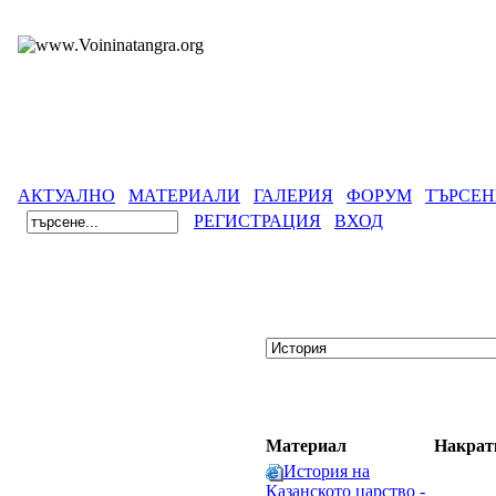
АКТУАЛНО
МАТЕРИАЛИ
ГАЛЕРИЯ
ФОРУМ
ТЪРСЕН
РЕГИСТРАЦИЯ
ВХОД
Материал
Накрат
История на
Казанското царство -