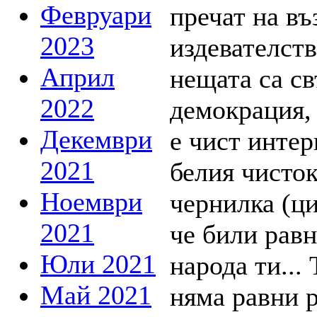
Февруари
2023
Април
2022
Декември
2021
Ноември
2021
Юли 2021
Май 2021