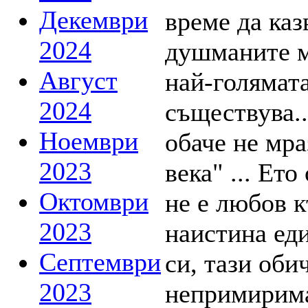
Декември
2024
Август
2024
Ноември
2023
Октомври
2023
Септември
2023