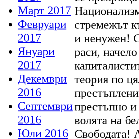
Март 2017
Февруари
2017
Януари
2017
Декември
2016
Септември
2016
Юли 2016