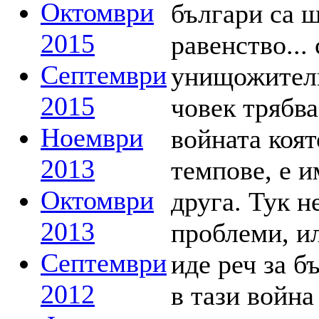
Октомври
2015
Септември
2015
Ноември
2013
Октомври
2013
Септември
2012