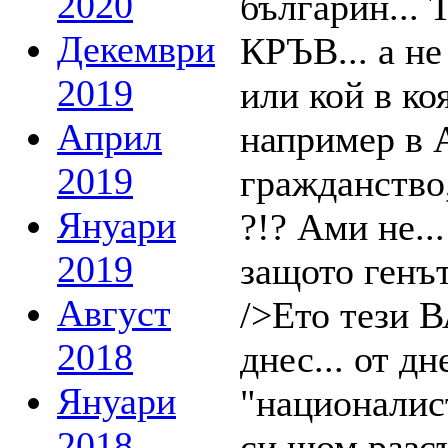
2020
Декември
2019
Април
2019
Януари
2019
Август
2018
Януари
2018