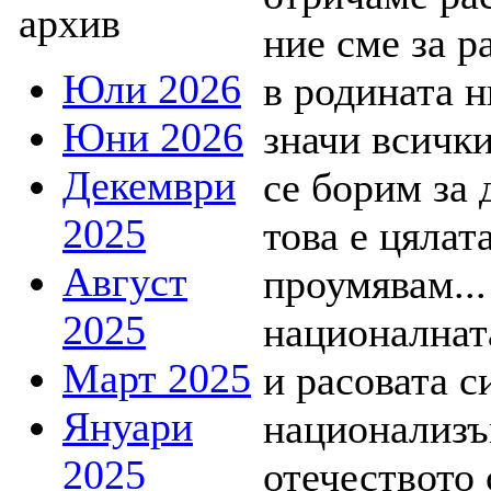
архив
Юли 2026
Юни 2026
Декември
2025
Август
2025
Март 2025
Януари
2025