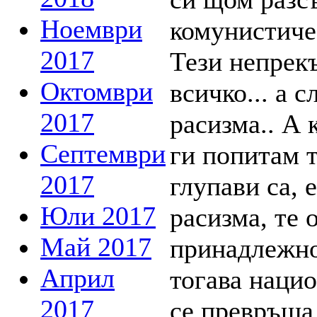
Ноември
2017
Октомври
2017
Септември
2017
Юли 2017
Май 2017
Април
2017