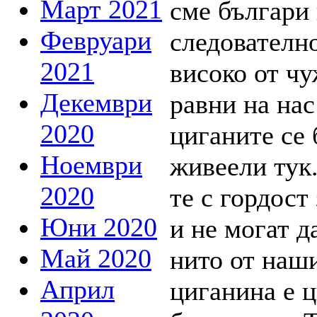
Март 2021
Февруари
2021
Декември
2020
Ноември
2020
Юни 2020
Май 2020
Април