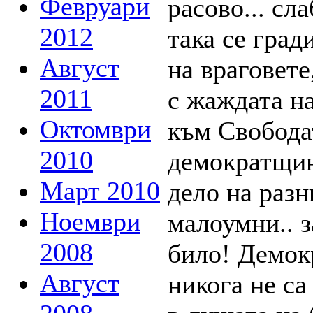
Февруари
2012
Август
2011
Октомври
2010
Март 2010
Ноември
2008
Август