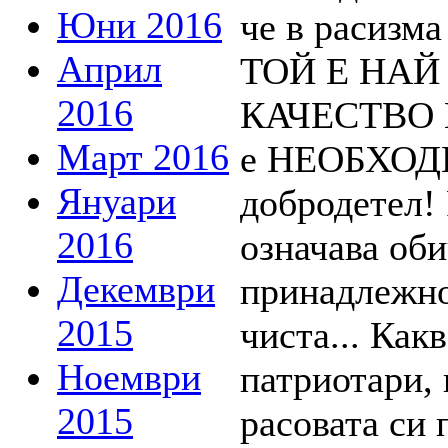
Юни 2016
Април
2016
Март 2016
Януари
2016
Декември
2015
Ноември
2015