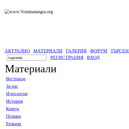
АКТУАЛНО
МАТЕРИАЛИ
ГАЛЕРИЯ
ФОРУМ
ТЪРСЕН
РЕГИСТРАЦИЯ
ВХОД
Материали
Вестници
За нас
Идеология
История
Книги
Позиви
Разкази