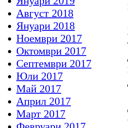
Януари 2019
Август 2018
Януари 2018
Ноември 2017
Октомври 2017
Септември 2017
Юли 2017
Май 2017
Април 2017
Март 2017
Февруари 2017