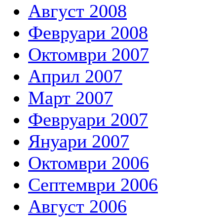
Август 2008
Февруари 2008
Октомври 2007
Април 2007
Март 2007
Февруари 2007
Януари 2007
Октомври 2006
Септември 2006
Август 2006