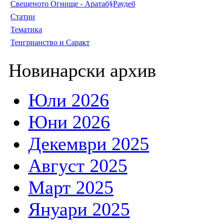
Свещеното Огнище - Аратаб§Раудеб
Статии
Тематика
Тенгрианство и Саракт
Новинарски архив
Юли 2026
Юни 2026
Декември 2025
Август 2025
Март 2025
Януари 2025