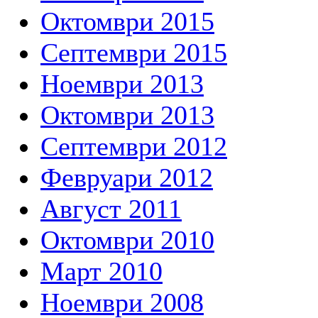
Октомври 2015
Септември 2015
Ноември 2013
Октомври 2013
Септември 2012
Февруари 2012
Август 2011
Октомври 2010
Март 2010
Ноември 2008