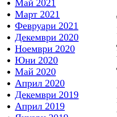
Май 2021
Март 2021
Февруари 2021
Декември 2020
Ноември 2020
Юни 2020
Май 2020
Април 2020
Декември 2019
Април 2019