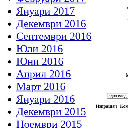
Януари 2017
Декември 2016
Септември 2016
Юли 2016
Юни 2016
Април 2016
М
Март 2016
Януари 2016
Изпращач
Ком
Декември 2015
Ноември 2015