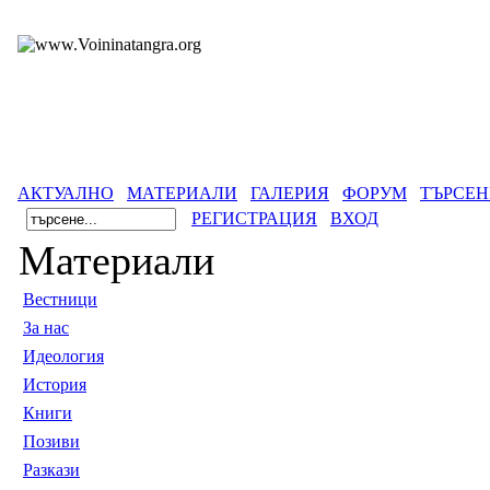
АКТУАЛНО
МАТЕРИАЛИ
ГАЛЕРИЯ
ФОРУМ
ТЪРСЕН
РЕГИСТРАЦИЯ
ВХОД
Материали
Вестници
За нас
Идеология
История
Книги
Позиви
Разкази