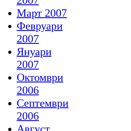
2007
Март 2007
Февруари
2007
Януари
2007
Октомври
2006
Септември
2006
Август