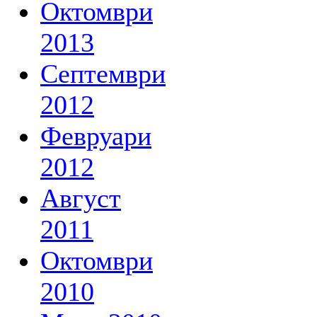
Октомври
2013
Септември
2012
Февруари
2012
Август
2011
Октомври
2010