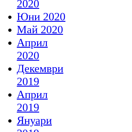
2020
Юни 2020
Май 2020
Април
2020
Декември
2019
Април
2019
Януари