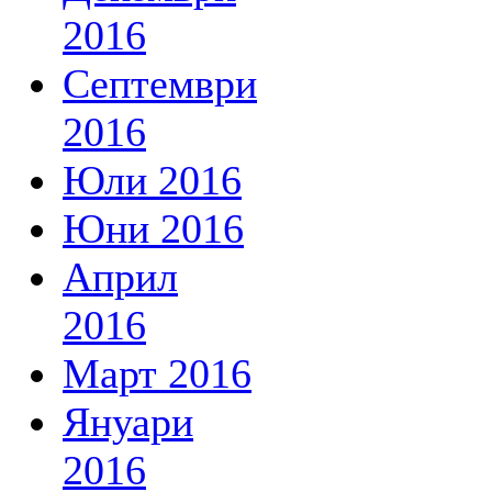
2016
Септември
2016
Юли 2016
Юни 2016
Април
2016
Март 2016
Януари
2016