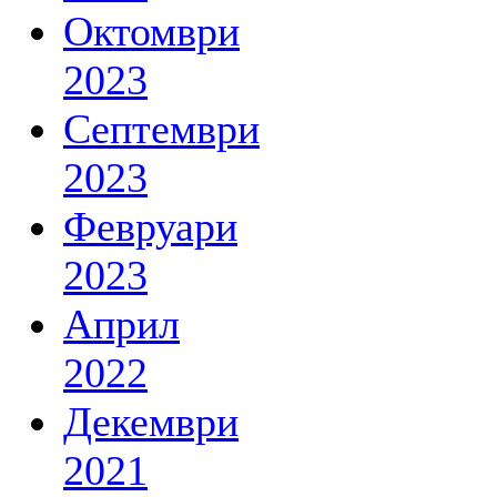
Октомври
2023
Септември
2023
Февруари
2023
Април
2022
Декември
2021