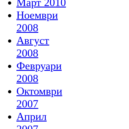
Март 2010
Ноември
2008
Август
2008
Февруари
2008
Октомври
2007
Април