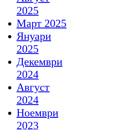
2025
Март 2025
Януари
2025
Декември
2024
Август
2024
Ноември
2023