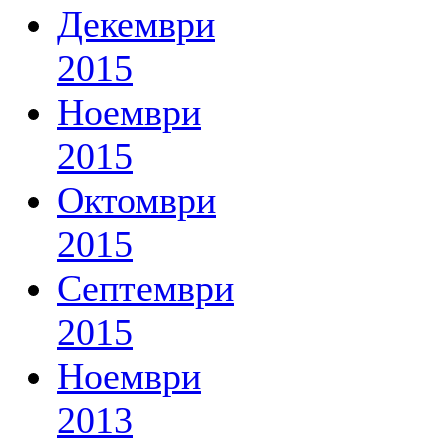
Декември
2015
Ноември
2015
Октомври
2015
Септември
2015
Ноември
2013