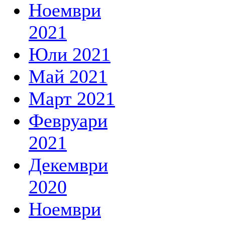
Ноември
2021
Юли 2021
Май 2021
Март 2021
Февруари
2021
Декември
2020
Ноември