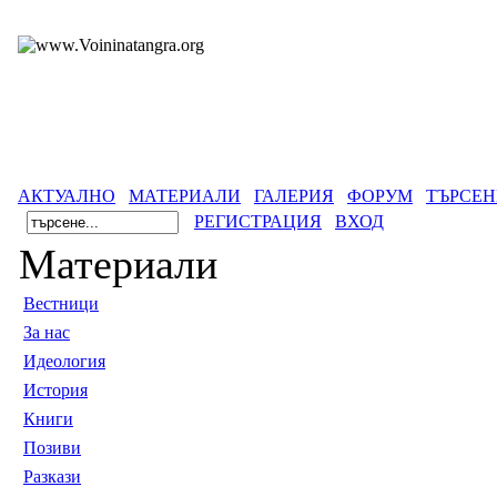
АКТУАЛНО
МАТЕРИАЛИ
ГАЛЕРИЯ
ФОРУМ
ТЪРСЕН
РЕГИСТРАЦИЯ
ВХОД
Материали
Вестници
За нас
Идеология
История
Книги
Позиви
Разкази