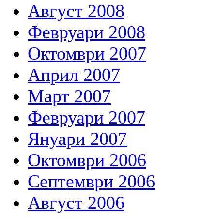
Август 2008
Февруари 2008
Октомври 2007
Април 2007
Март 2007
Февруари 2007
Януари 2007
Октомври 2006
Септември 2006
Август 2006