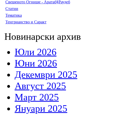
Свещеното Огнище - Аратаб§Раудеб
Статии
Тематика
Тенгрианство и Саракт
Новинарски архив
Юли 2026
Юни 2026
Декември 2025
Август 2025
Март 2025
Януари 2025