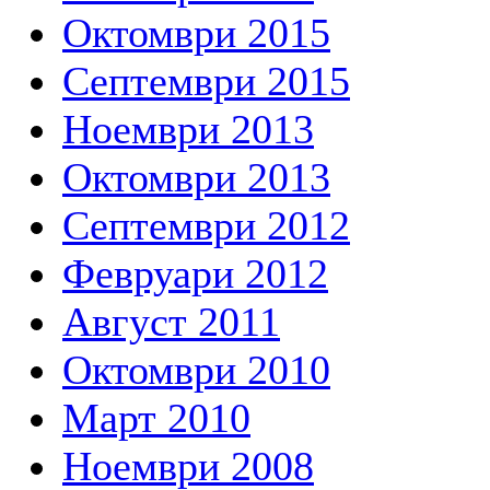
Октомври 2015
Септември 2015
Ноември 2013
Октомври 2013
Септември 2012
Февруари 2012
Август 2011
Октомври 2010
Март 2010
Ноември 2008