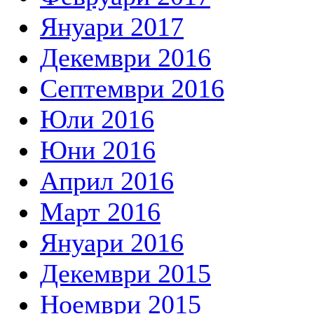
Януари 2017
Декември 2016
Септември 2016
Юли 2016
Юни 2016
Април 2016
Март 2016
Януари 2016
Декември 2015
Ноември 2015