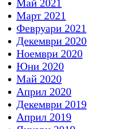
Май 2021
Март 2021
Февруари 2021
Декември 2020
Ноември 2020
Юни 2020
Май 2020
Април 2020
Декември 2019
Април 2019