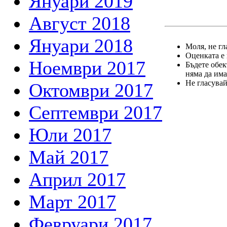
Януари 2019
Август 2018
Януари 2018
Моля, не гл
Оценката е 
Ноември 2017
Бъдете обек
няма да има
Не гласувай
Октомври 2017
Септември 2017
Юли 2017
Май 2017
Април 2017
Март 2017
Февруари 2017