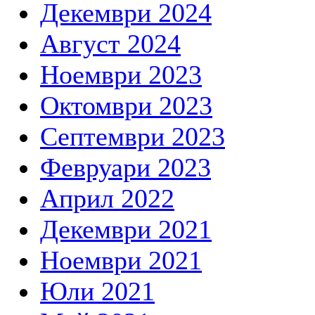
Декември 2024
Август 2024
Ноември 2023
Октомври 2023
Септември 2023
Февруари 2023
Април 2022
Декември 2021
Ноември 2021
Юли 2021