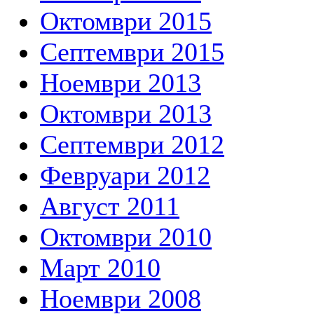
Октомври 2015
Септември 2015
Ноември 2013
Октомври 2013
Септември 2012
Февруари 2012
Август 2011
Октомври 2010
Март 2010
Ноември 2008