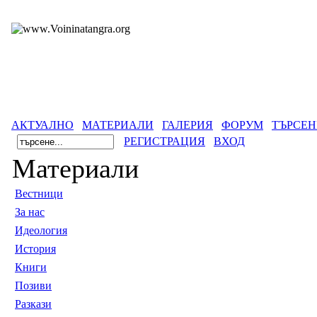
АКТУАЛНО
МАТЕРИАЛИ
ГАЛЕРИЯ
ФОРУМ
ТЪРСЕН
РЕГИСТРАЦИЯ
ВХОД
Материали
Вестници
За нас
Идеология
История
Книги
Позиви
Разкази