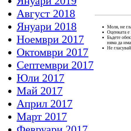
Януари 2019
Август 2018
Януари 2018
Моля, не гл
Оценката е 
Ноември 2017
Бъдете обек
няма да има
Не гласувай
Октомври 2017
Септември 2017
Юли 2017
Май 2017
Април 2017
Март 2017
Февруари 2017