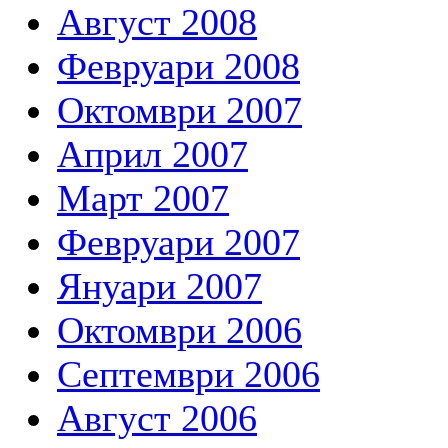
Август 2008
Февруари 2008
Октомври 2007
Април 2007
Март 2007
Февруари 2007
Януари 2007
Октомври 2006
Септември 2006
Август 2006