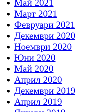
Май 2021
Март 2021
Февруари 2021
Декември 2020
Ноември 2020
Юни 2020
Май 2020
Април 2020
Декември 2019
Април 2019