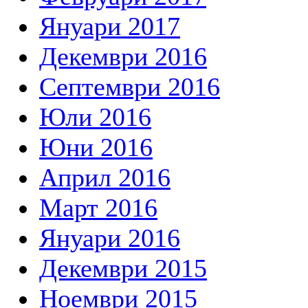
Януари 2017
Декември 2016
Септември 2016
Юли 2016
Юни 2016
Април 2016
Март 2016
Януари 2016
Декември 2015
Ноември 2015