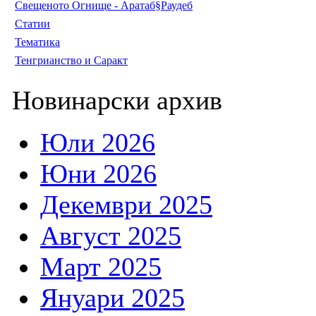
Свещеното Огнище - Аратаб§Раудеб
Статии
Тематика
Тенгрианство и Саракт
Новинарски архив
Юли 2026
Юни 2026
Декември 2025
Август 2025
Март 2025
Януари 2025