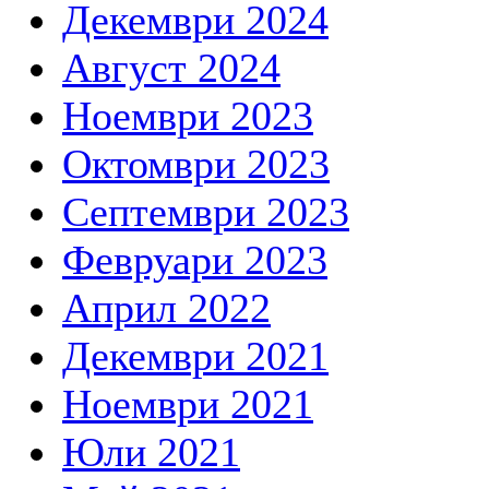
Декември 2024
Август 2024
Ноември 2023
Октомври 2023
Септември 2023
Февруари 2023
Април 2022
Декември 2021
Ноември 2021
Юли 2021