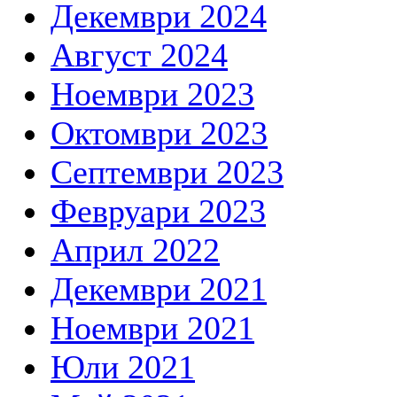
Декември 2024
Август 2024
Ноември 2023
Октомври 2023
Септември 2023
Февруари 2023
Април 2022
Декември 2021
Ноември 2021
Юли 2021