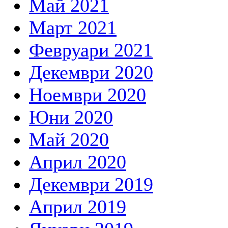
Май 2021
Март 2021
Февруари 2021
Декември 2020
Ноември 2020
Юни 2020
Май 2020
Април 2020
Декември 2019
Април 2019