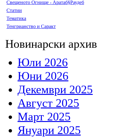
Свещеното Огнище - Аратаб§Раудеб
Статии
Тематика
Тенгрианство и Саракт
Новинарски архив
Юли 2026
Юни 2026
Декември 2025
Август 2025
Март 2025
Януари 2025