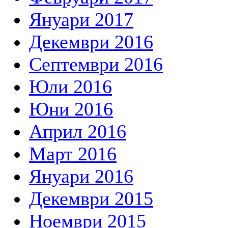
Януари 2017
Декември 2016
Септември 2016
Юли 2016
Юни 2016
Април 2016
Март 2016
Януари 2016
Декември 2015
Ноември 2015