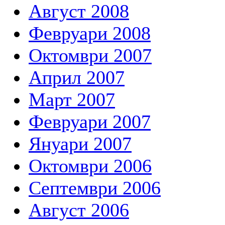
Август 2008
Февруари 2008
Октомври 2007
Април 2007
Март 2007
Февруари 2007
Януари 2007
Октомври 2006
Септември 2006
Август 2006