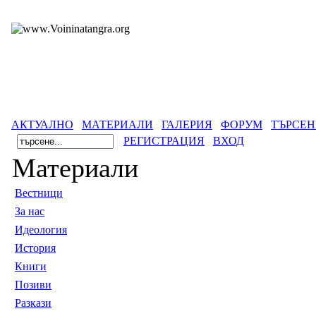
АКТУАЛНО
МАТЕРИАЛИ
ГАЛЕРИЯ
ФОРУМ
ТЪРСЕН
РЕГИСТРАЦИЯ
ВХОД
Материали
Вестници
За нас
Идеология
История
Книги
Позиви
Разкази