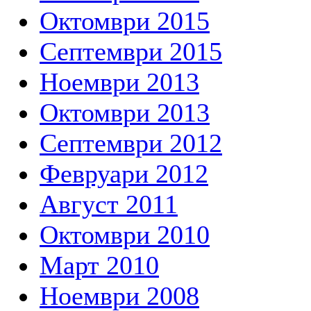
Октомври 2015
Септември 2015
Ноември 2013
Октомври 2013
Септември 2012
Февруари 2012
Август 2011
Октомври 2010
Март 2010
Ноември 2008