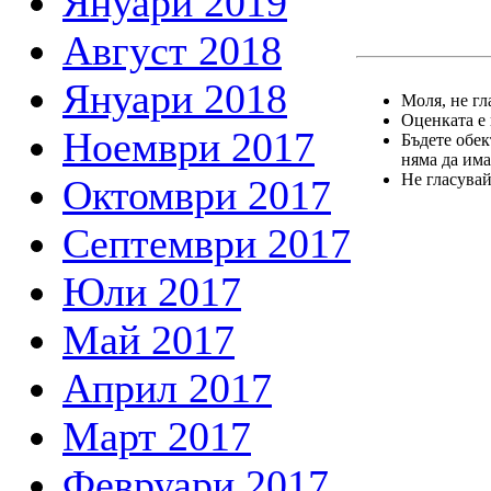
Януари 2019
Август 2018
Януари 2018
Моля, не гл
Оценката е 
Ноември 2017
Бъдете обек
няма да има
Не гласувай
Октомври 2017
Септември 2017
Юли 2017
Май 2017
Април 2017
Март 2017
Февруари 2017