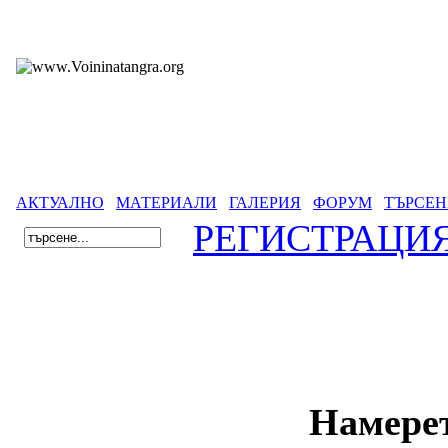
АКТУАЛНО
МАТЕРИАЛИ
ГАЛЕРИЯ
ФОРУМ
ТЪРСЕН
РЕГИСТРАЦИ
Намерет