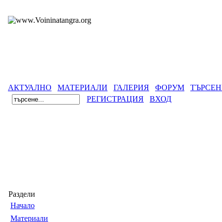
АКТУАЛНО
МАТЕРИАЛИ
ГАЛЕРИЯ
ФОРУМ
ТЪРСЕН
РЕГИСТРАЦИЯ
ВХОД
Раздели
Началo
Материали