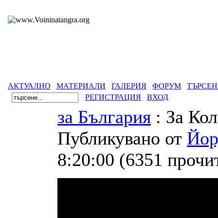
АКТУАЛНО
МАТЕРИАЛИ
ГАЛЕРИЯ
ФОРУМ
ТЪРСЕН
РЕГИСТРАЦИЯ
ВХОД
за България
: За Ко
Публикувано от
Йор
8:20:00
(
6351 прочи