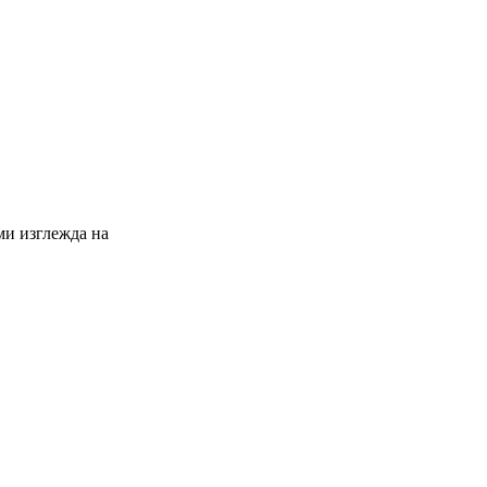
ми изглежда на