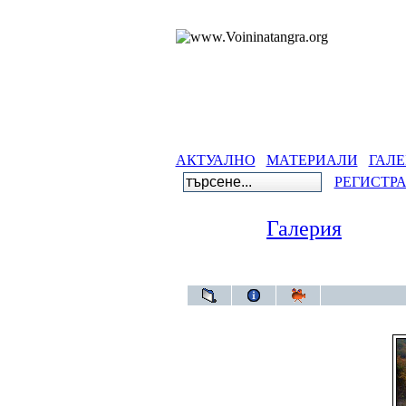
АКТУАЛНО
МАТЕРИАЛИ
ГАЛЕ
РЕГИСТР
Галерия