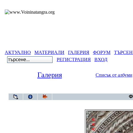
АКТУАЛНО
МАТЕРИАЛИ
ГАЛЕРИЯ
ФОРУМ
ТЪРСЕН
РЕГИСТРАЦИЯ
ВХОД
Галерия
Списък от албуми
Галерия
>
Ф