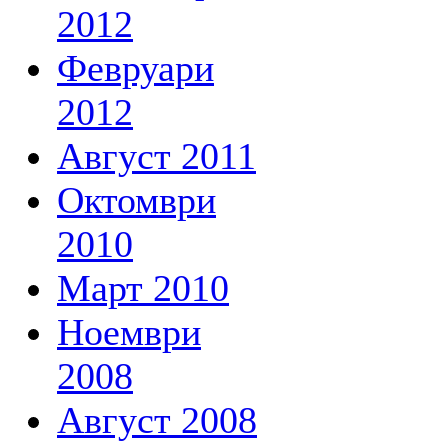
2012
Февруари
2012
Август 2011
Октомври
2010
Март 2010
Ноември
2008
Август 2008