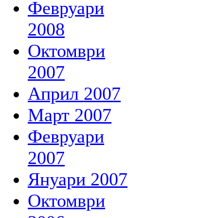
Февруари
2008
Октомври
2007
Април 2007
Март 2007
Февруари
2007
Януари 2007
Октомври