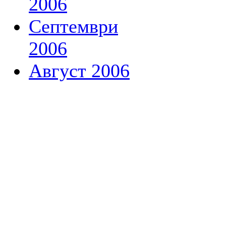
2006
Септември
2006
Август 2006