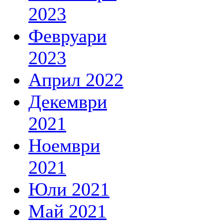
2023
Февруари
2023
Април 2022
Декември
2021
Ноември
2021
Юли 2021
Май 2021