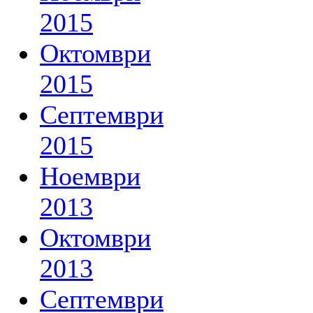
2015
Октомври
2015
Септември
2015
Ноември
2013
Октомври
2013
Септември