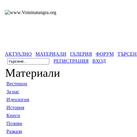
АКТУАЛНО
МАТЕРИАЛИ
ГАЛЕРИЯ
ФОРУМ
ТЪРСЕН
РЕГИСТРАЦИЯ
ВХОД
Материали
Вестници
За нас
Идеология
История
Книги
Позиви
Разкази