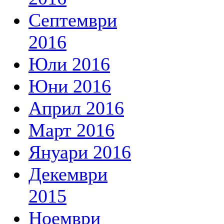
Септември
2016
Юли 2016
Юни 2016
Април 2016
Март 2016
Януари 2016
Декември
2015
Ноември