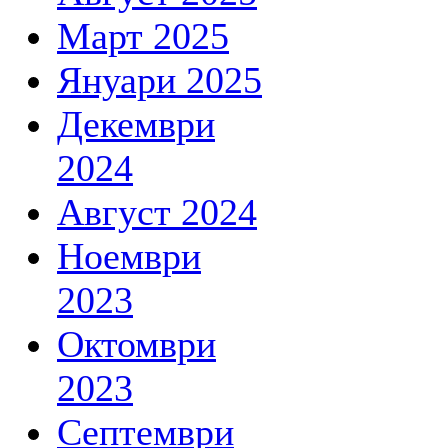
Март 2025
Януари 2025
Декември
2024
Август 2024
Ноември
2023
Октомври
2023
Септември