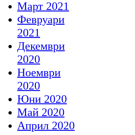
Март 2021
Февруари
2021
Декември
2020
Ноември
2020
Юни 2020
Май 2020
Април 2020