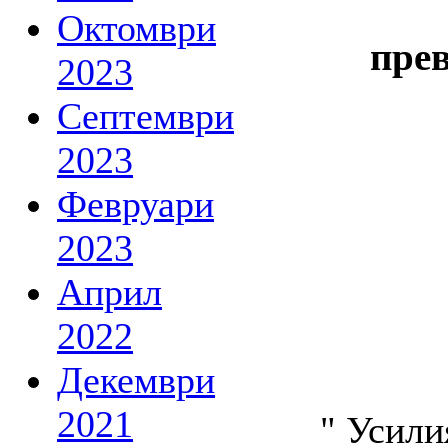
Октомври
пре
2023
Септември
2023
Февруари
2023
Април
2022
Декември
2021
" Усили