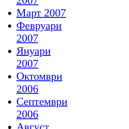
2007
Март 2007
Февруари
2007
Януари
2007
Октомври
2006
Септември
2006
Август