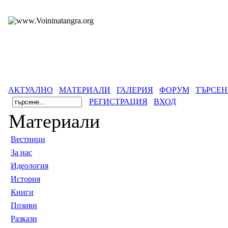
АКТУАЛНО
МАТЕРИАЛИ
ГАЛЕРИЯ
ФОРУМ
ТЪРСЕН
РЕГИСТРАЦИЯ
ВХОД
Материали
Вестници
За нас
Идеология
История
Книги
Позиви
Разкази