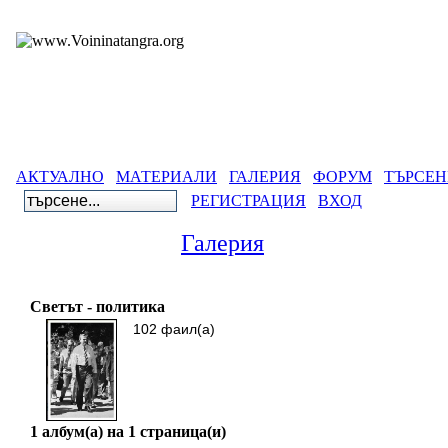
АКТУАЛНО
МАТЕРИАЛИ
ГАЛЕРИЯ
ФОРУМ
ТЪРСЕН
РЕГИСТРАЦИЯ
ВХОД
Галерия
Светът - политика
102 фаил(а)
1 албум(а) на 1 страница(и)