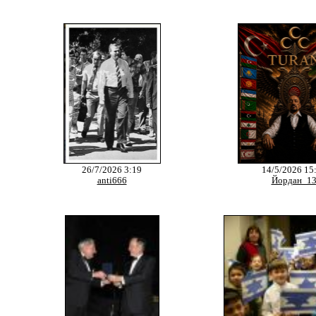
26/7/2026 3:19
14/5/2026 15
anti666
Йордан_1