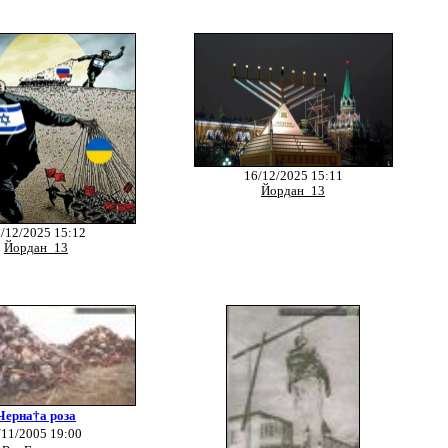
16/12/2025 15:11
Йордан_13
/12/2025 15:12
Йордан_13
Черна†а роза
/11/2005 19:00