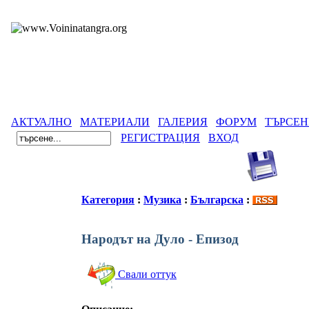
АКТУАЛНО
МАТЕРИАЛИ
ГАЛЕРИЯ
ФОРУМ
ТЪРСЕН
РЕГИСТРАЦИЯ
ВХОД
Категория
:
Музика
:
Българска
:
Народът на Дуло - Епизод
Свали оттук