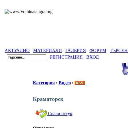
АКТУАЛНО
МАТЕРИАЛИ
ГАЛЕРИЯ
ФОРУМ
ТЪРСЕН
РЕГИСТРАЦИЯ
ВХОД
Категория
:
Видео
:
Краматорск
Свали оттук