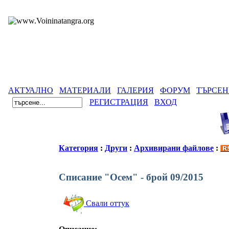
АКТУАЛНО
МАТЕРИАЛИ
ГАЛЕРИЯ
ФОРУМ
ТЪРСЕН
РЕГИСТРАЦИЯ
ВХОД
Категория
:
Други
:
Архивирани файлове
:
Списание "Осем" - брой 09/2015
Свали оттук