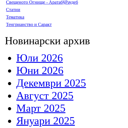
Свещеното Огнище - Аратаб§Раудеб
Статии
Тематика
Тенгрианство и Саракт
Новинарски архив
Юли 2026
Юни 2026
Декември 2025
Август 2025
Март 2025
Януари 2025