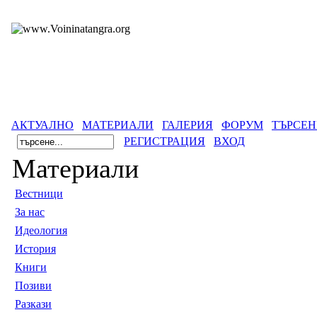
АКТУАЛНО
МАТЕРИАЛИ
ГАЛЕРИЯ
ФОРУМ
ТЪРСЕН
РЕГИСТРАЦИЯ
ВХОД
Материали
Вестници
За нас
Идеология
История
Книги
Позиви
Разкази