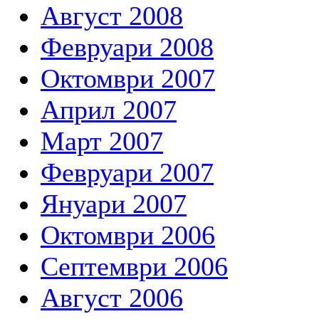
Август 2008
Февруари 2008
Октомври 2007
Април 2007
Март 2007
Февруари 2007
Януари 2007
Октомври 2006
Септември 2006
Август 2006