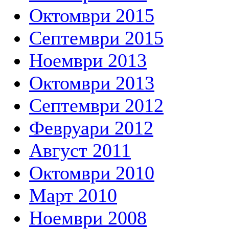
Октомври 2015
Септември 2015
Ноември 2013
Октомври 2013
Септември 2012
Февруари 2012
Август 2011
Октомври 2010
Март 2010
Ноември 2008