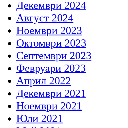
Декември 2024
Август 2024
Ноември 2023
Октомври 2023
Септември 2023
Февруари 2023
Април 2022
Декември 2021
Ноември 2021
Юли 2021