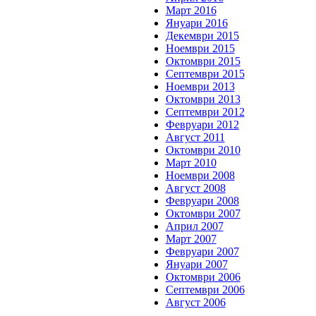
Март 2016
Януари 2016
Декември 2015
Ноември 2015
Октомври 2015
Септември 2015
Ноември 2013
Октомври 2013
Септември 2012
Февруари 2012
Август 2011
Октомври 2010
Март 2010
Ноември 2008
Август 2008
Февруари 2008
Октомври 2007
Април 2007
Март 2007
Февруари 2007
Януари 2007
Октомври 2006
Септември 2006
Август 2006