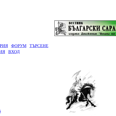
РИЯ
ФОРУМ
ТЪРСЕНЕ
ИЯ
ВХОД
б