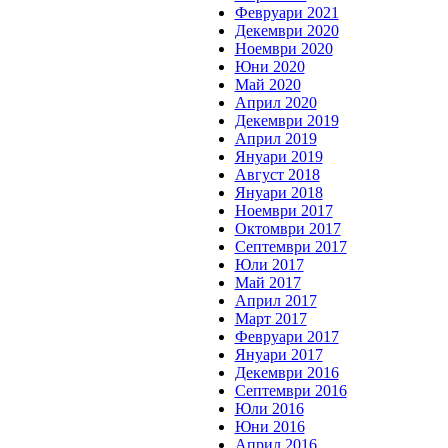
Февруари 2021
Декември 2020
Ноември 2020
Юни 2020
Май 2020
Април 2020
Декември 2019
Април 2019
Януари 2019
Август 2018
Януари 2018
Ноември 2017
Октомври 2017
Септември 2017
Юли 2017
Май 2017
Април 2017
Март 2017
Февруари 2017
Януари 2017
Декември 2016
Септември 2016
Юли 2016
Юни 2016
Април 2016