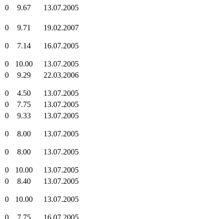
0
9.67
13.07.2005
0
9.71
19.02.2007
0
7.14
16.07.2005
0
10.00
13.07.2005
0
9.29
22.03.2006
0
4.50
13.07.2005
0
7.75
13.07.2005
0
9.33
13.07.2005
0
8.00
13.07.2005
0
8.00
13.07.2005
0
10.00
13.07.2005
0
8.40
13.07.2005
0
10.00
13.07.2005
0
7.75
16.07.2005