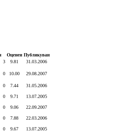
я
Оценен
Публикуван
3
9.81
31.03.2006
0
10.00
29.08.2007
0
7.44
31.05.2006
0
9.71
13.07.2005
0
9.06
22.09.2007
0
7.88
22.03.2006
0
9.67
13.07.2005