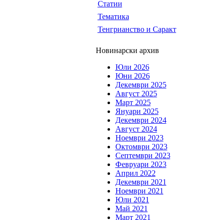
Статии
Тематика
Тенгрианство и Саракт
Новинарски архив
Юли 2026
Юни 2026
Декември 2025
Август 2025
Март 2025
Януари 2025
Декември 2024
Август 2024
Ноември 2023
Октомври 2023
Септември 2023
Февруари 2023
Април 2022
Декември 2021
Ноември 2021
Юли 2021
Май 2021
Март 2021