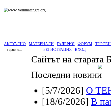
АКТУАЛНО
МАТЕРИАЛИ
ГАЛЕРИЯ
ФОРУМ
ТЪРСЕН
РЕГИСТРАЦИЯ
ВХОД
Сайтът на старата 
Последни новини
[5/7/2026]
О ТЕ
[18/6/2026]
В па