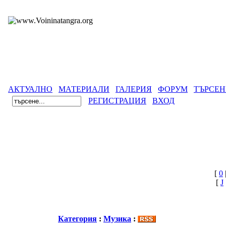
АКТУАЛНО
МАТЕРИАЛИ
ГАЛЕРИЯ
ФОРУМ
ТЪРСЕН
РЕГИСТРАЦИЯ
ВХОД
[
0
[
J
Категория
:
Музика
: