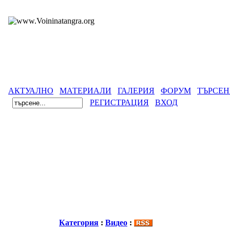
АКТУАЛНО
МАТЕРИАЛИ
ГАЛЕРИЯ
ФОРУМ
ТЪРСЕН
РЕГИСТРАЦИЯ
ВХОД
Категория
:
Видео
: