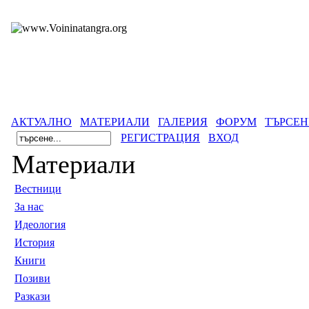
АКТУАЛНО
МАТЕРИАЛИ
ГАЛЕРИЯ
ФОРУМ
ТЪРСЕН
РЕГИСТРАЦИЯ
ВХОД
Материали
Вестници
За нас
Идеология
История
Книги
Позиви
Разкази