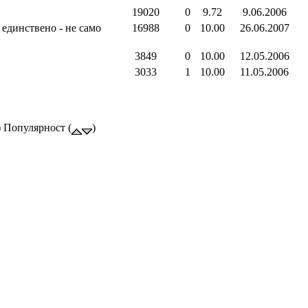
19020
0
9.72
9.06.2006
единствено - не само
16988
0
10.00
26.06.2007
3849
0
10.00
12.05.2006
3033
1
10.00
11.05.2006
) Популярност (
)