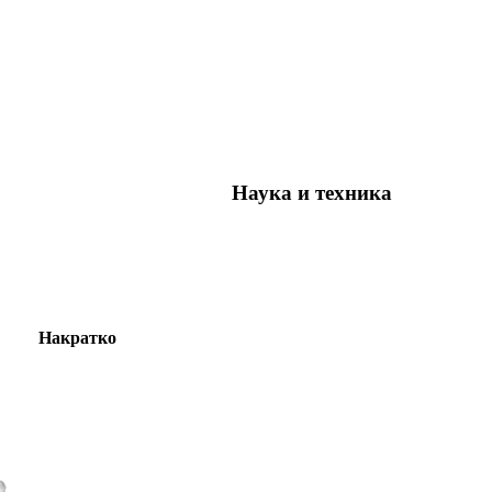
Наука и техника
Накратко